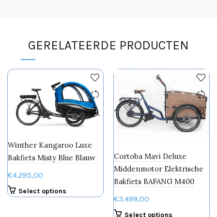
GERELATEERDE PRODUCTEN
Winther Kangaroo Luxe
Cortoba Mavi Deluxe
Bakfiets Misty Blue Blauw
Middenmotor Elektrische
€
4.295,00
Bakfiets BAFANG M400
Select options
€
3.499,00
Select options