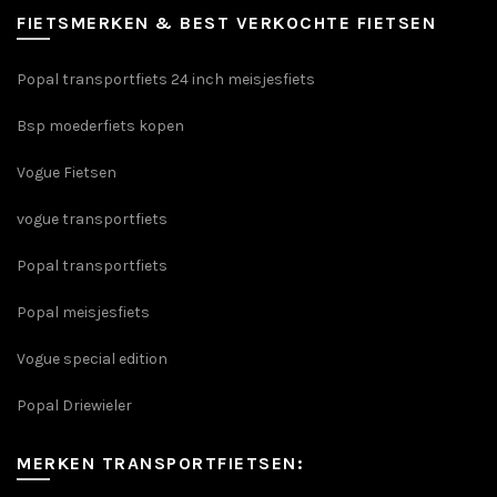
FIETSMERKEN & BEST VERKOCHTE FIETSEN
Popal transportfiets 24 inch meisjesfiets
Bsp moederfiets kopen
Vogue Fietsen
vogue transportfiets
Popal transportfiets
Popal meisjesfiets
Vogue special edition
Popal Driewieler
MERKEN TRANSPORTFIETSEN: