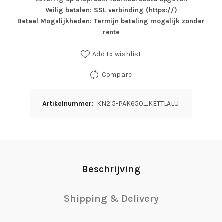
Veilig betalen: SSL verbinding (https://)
Betaal Mogelijkheden: Termijn betaling mogelijk zonder
rente
Add to wishlist
Compare
Artikelnummer:
KN215-PAK650_KETTLALU
Beschrijving
Shipping & Delivery