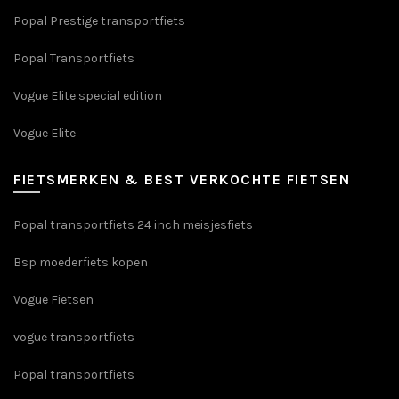
Popal Prestige transportfiets
Popal Transportfiets
Vogue Elite special edition
Vogue Elite
FIETSMERKEN & BEST VERKOCHTE FIETSEN
Popal transportfiets 24 inch meisjesfiets
Bsp moederfiets kopen
Vogue Fietsen
vogue transportfiets
Popal transportfiets