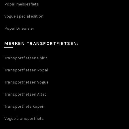
Popal meisjesfiets
Vogue special edition
Popal Driewieler
MERKEN TRANSPORTFIETSEN:
Transportfietsen Spirit
Transportfietsen Popal
Transportfietsen Vogue
Transportfietsen Altec
Transportfiets kopen
Vogue transportfiets